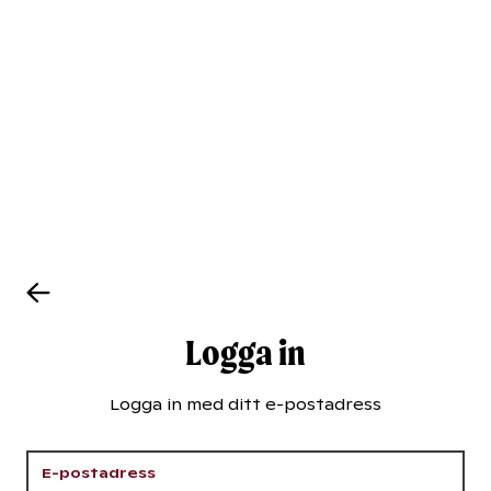
Logga in
Logga in med ditt e-postadress
E-postadress