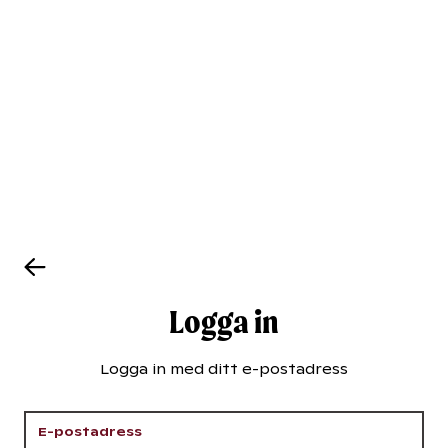
Logga in
Logga in med ditt e-postadress
E-postadress