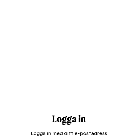
Logga in
Logga in med ditt e-postadress