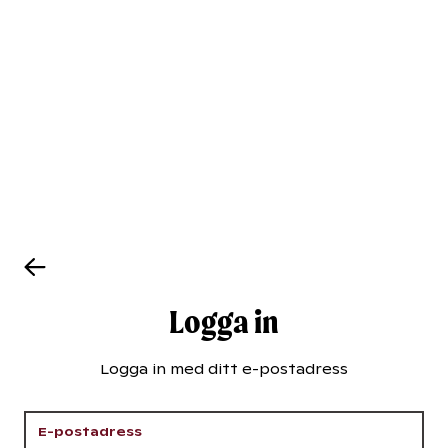
Logga in
Logga in med ditt e-postadress
E-postadress